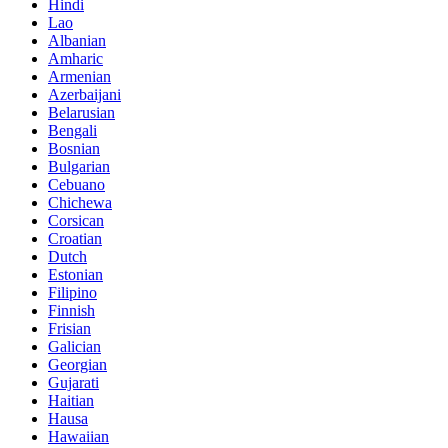
Hindi
Lao
Albanian
Amharic
Armenian
Azerbaijani
Belarusian
Bengali
Bosnian
Bulgarian
Cebuano
Chichewa
Corsican
Croatian
Dutch
Estonian
Filipino
Finnish
Frisian
Galician
Georgian
Gujarati
Haitian
Hausa
Hawaiian