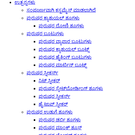
ಉತ್ಪನ್ನಗಳು
ಸಂಪೂರ್ಣವಾಗಿ ಕಸ್ಟಮೈಸ್ ಮಾಡಲಾಗಿದೆ
ಪುರುಷರ ಕ್ಯಾಶುಯಲ್ ಶೂಗಳು
ಪುರುಷರ ದೋಣಿ ಶೂಗಳು
ಪುರುಷರ ಬೂಟುಗಳು
ಪುರುಷರ ವ್ಯಾಪಾರ ಬೂಟುಗಳು
ಪುರುಷರ ಕ್ಯಾಶುಯಲ್ ಬೂಟ್ಸ್
ಪುರುಷರ ಹೈಕಿಂಗ್ ಬೂಟುಗಳು
ಪುರುಷರ ಮಾರ್ಟಿನ್ ಬೂಟ್ಸ್
ಪುರುಷರ ಸ್ನೀಕರ್ಸ್
ನಿಟ್ ಸ್ನೀಕರ್
ಪುರುಷರ ಸ್ಕೇಟ್‌ಬೋರ್ಡಿಂಗ್ ಶೂಗಳು
ಪುರುಷರ ಸ್ನೀಕರ್ಸ್
ಹೈ ಟಾಪ್ ಸ್ನೀಕರ್
ಪುರುಷರ ಉಡುಗೆ ಶೂಗಳು
ಪುರುಷರ ಡರ್ಬಿ ಶೂಗಳು
ಪುರುಷರ ಮಾಂಕ್ ಶೂಸ್