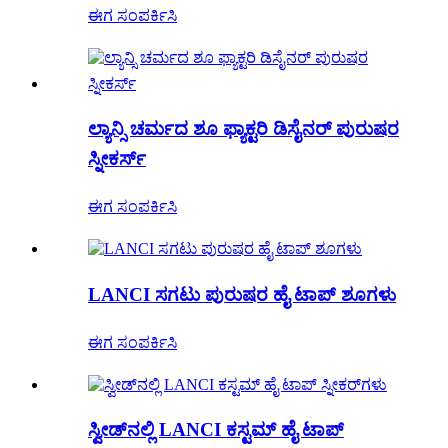
ಈಗ ಸಂಪರ್ಕಿಸಿ
ಲ್ಯಾನ್ಸಿ ಚರ್ಮದ ಶೂ ಫ್ಯಾಕ್ಟರಿ ಡಿಸೈನರ್ ಪುರುಷರ
ಸ್ನೀಕರ್ಸ್
ಈಗ ಸಂಪರ್ಕಿಸಿ
LANCI ಸಗಟು ಪುರುಷರ ಹೈ ಟಾಪ್ ಶೂಗಳು
ಈಗ ಸಂಪರ್ಕಿಸಿ
ಸ್ವೀಡ್‌ನಲ್ಲಿ LANCI ಕಸ್ಟಮ್ ಹೈ ಟಾಪ್