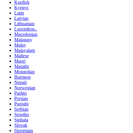
Kurdish
Kyrgyz
Latin
Latvian
Lithuanian
Luxembou..
Macedonian
Malagasy
Malay
Malayalam
Maltese
Maori
Marathi
Mongolian
Burmese
Nepali
Norwegian
Pashto
Persian
Punjabi
Serbian
Sesotho
Sinhala
Slovak
Slovenian