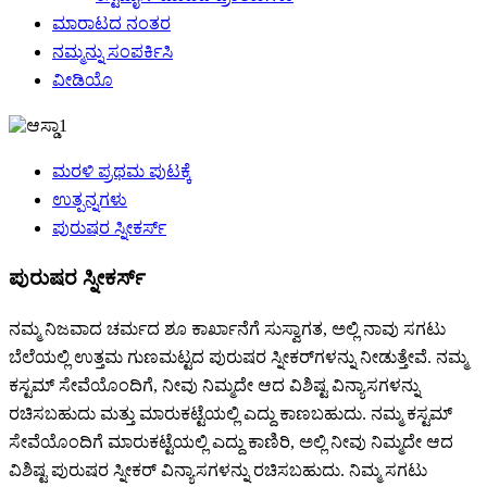
ಮಾರಾಟದ ನಂತರ
ನಮ್ಮನ್ನು ಸಂಪರ್ಕಿಸಿ
ವೀಡಿಯೊ
ಮರಳಿ ಪ್ರಥಮ ಪುಟಕ್ಕೆ
ಉತ್ಪನ್ನಗಳು
ಪುರುಷರ ಸ್ನೀಕರ್ಸ್
ಪುರುಷರ ಸ್ನೀಕರ್ಸ್
ನಮ್ಮ ನಿಜವಾದ ಚರ್ಮದ ಶೂ ಕಾರ್ಖಾನೆಗೆ ಸುಸ್ವಾಗತ, ಅಲ್ಲಿ ನಾವು ಸಗಟು
ಬೆಲೆಯಲ್ಲಿ ಉತ್ತಮ ಗುಣಮಟ್ಟದ ಪುರುಷರ ಸ್ನೀಕರ್‌ಗಳನ್ನು ನೀಡುತ್ತೇವೆ. ನಮ್ಮ
ಕಸ್ಟಮ್ ಸೇವೆಯೊಂದಿಗೆ, ನೀವು ನಿಮ್ಮದೇ ಆದ ವಿಶಿಷ್ಟ ವಿನ್ಯಾಸಗಳನ್ನು
ರಚಿಸಬಹುದು ಮತ್ತು ಮಾರುಕಟ್ಟೆಯಲ್ಲಿ ಎದ್ದು ಕಾಣಬಹುದು. ನಮ್ಮ ಕಸ್ಟಮ್
ಸೇವೆಯೊಂದಿಗೆ ಮಾರುಕಟ್ಟೆಯಲ್ಲಿ ಎದ್ದು ಕಾಣಿರಿ, ಅಲ್ಲಿ ನೀವು ನಿಮ್ಮದೇ ಆದ
ವಿಶಿಷ್ಟ ಪುರುಷರ ಸ್ನೀಕರ್ ವಿನ್ಯಾಸಗಳನ್ನು ರಚಿಸಬಹುದು. ನಿಮ್ಮ ಸಗಟು