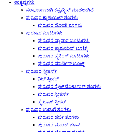
ಉತ್ಪನ್ನಗಳು
ಸಂಪೂರ್ಣವಾಗಿ ಕಸ್ಟಮೈಸ್ ಮಾಡಲಾಗಿದೆ
ಪುರುಷರ ಕ್ಯಾಶುಯಲ್ ಶೂಗಳು
ಪುರುಷರ ದೋಣಿ ಶೂಗಳು
ಪುರುಷರ ಬೂಟುಗಳು
ಪುರುಷರ ವ್ಯಾಪಾರ ಬೂಟುಗಳು
ಪುರುಷರ ಕ್ಯಾಶುಯಲ್ ಬೂಟ್ಸ್
ಪುರುಷರ ಹೈಕಿಂಗ್ ಬೂಟುಗಳು
ಪುರುಷರ ಮಾರ್ಟಿನ್ ಬೂಟ್ಸ್
ಪುರುಷರ ಸ್ನೀಕರ್ಸ್
ನಿಟ್ ಸ್ನೀಕರ್
ಪುರುಷರ ಸ್ಕೇಟ್‌ಬೋರ್ಡಿಂಗ್ ಶೂಗಳು
ಪುರುಷರ ಸ್ನೀಕರ್ಸ್
ಹೈ ಟಾಪ್ ಸ್ನೀಕರ್
ಪುರುಷರ ಉಡುಗೆ ಶೂಗಳು
ಪುರುಷರ ಡರ್ಬಿ ಶೂಗಳು
ಪುರುಷರ ಮಾಂಕ್ ಶೂಸ್