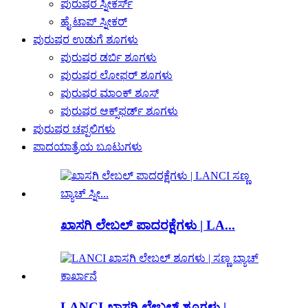
ಪುರುಷರ ಸ್ನೀಕರ್ಸ್
ಹೈ ಟಾಪ್ ಸ್ನೀಕರ್
ಪುರುಷರ ಉಡುಗೆ ಶೂಗಳು
ಪುರುಷರ ಡರ್ಬಿ ಶೂಗಳು
ಪುರುಷರ ಲೋಫರ್ ಶೂಗಳು
ಪುರುಷರ ಮಾಂಕ್ ಶೂಸ್
ಪುರುಷರ ಆಕ್ಸ್‌ಫರ್ಡ್ ಶೂಗಳು
ಪುರುಷರ ಚಪ್ಪಲಿಗಳು
ಪಾದಯಾತ್ರೆಯ ಬೂಟುಗಳು
ಖಾಸಗಿ ಲೇಬಲ್ ಪಾದರಕ್ಷೆಗಳು | LA...
LANCI ಖಾಸಗಿ ಲೇಬಲ್ ಶೂಗಳು |...